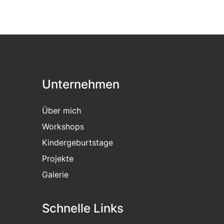
Unternehmen
Über mich
Workshops
Kindergeburtstage
Projekte
Galerie
Schnelle Links