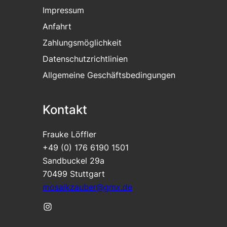
Impressum
Anfahrt
Zahlungsmöglichkeit
Datenschutzrichtlinien
Allgemeine Geschäftsbedingungen
Kontakt
Frauke Löffler
+49 (0) 176 6190 1501
Sandbuckel 29a
70499 Stuttgart
mosaikzauber@gmx.de
Instagram