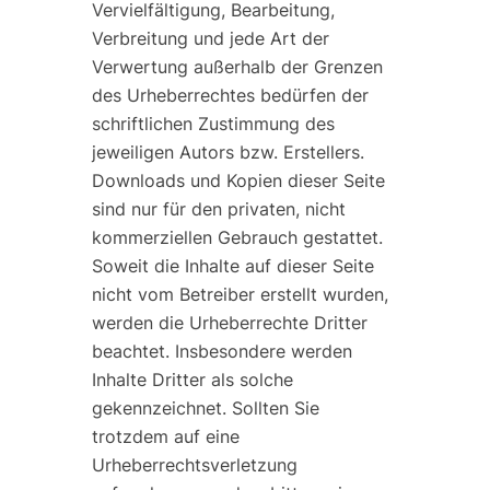
Vervielfältigung, Bearbeitung,
Verbreitung und jede Art der
Verwertung außerhalb der Grenzen
des Urheberrechtes bedürfen der
schriftlichen Zustimmung des
jeweiligen Autors bzw. Erstellers.
Downloads und Kopien dieser Seite
sind nur für den privaten, nicht
kommerziellen Gebrauch gestattet.
Soweit die Inhalte auf dieser Seite
nicht vom Betreiber erstellt wurden,
werden die Urheberrechte Dritter
beachtet. Insbesondere werden
Inhalte Dritter als solche
gekennzeichnet. Sollten Sie
trotzdem auf eine
Urheberrechtsverletzung