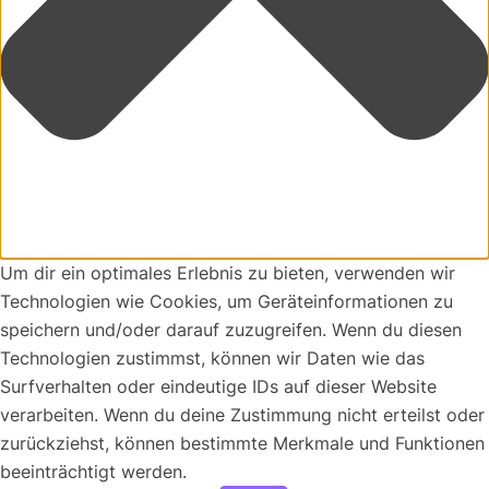
Um dir ein optimales Erlebnis zu bieten, verwenden wir
Technologien wie Cookies, um Geräteinformationen zu
speichern und/oder darauf zuzugreifen. Wenn du diesen
Technologien zustimmst, können wir Daten wie das
Surfverhalten oder eindeutige IDs auf dieser Website
verarbeiten. Wenn du deine Zustimmung nicht erteilst oder
zurückziehst, können bestimmte Merkmale und Funktionen
beeinträchtigt werden.