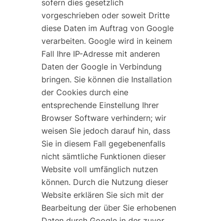
sofern dies gesetzlich
vorgeschrieben oder soweit Dritte
diese Daten im Auftrag von Google
verarbeiten. Google wird in keinem
Fall Ihre IP-Adresse mit anderen
Daten der Google in Verbindung
bringen. Sie können die Installation
der Cookies durch eine
entsprechende Einstellung Ihrer
Browser Software verhindern; wir
weisen Sie jedoch darauf hin, dass
Sie in diesem Fall gegebenenfalls
nicht sämtliche Funktionen dieser
Website voll umfänglich nutzen
können. Durch die Nutzung dieser
Website erklären Sie sich mit der
Bearbeitung der über Sie erhobenen
Daten durch Google in der zuvor