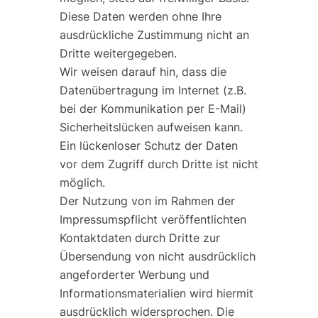
Diese Daten werden ohne Ihre
ausdrückliche Zustimmung nicht an
Dritte weitergegeben.
Wir weisen darauf hin, dass die
Datenübertragung im Internet (z.B.
bei der Kommunikation per E-Mail)
Sicherheitslücken aufweisen kann.
Ein lückenloser Schutz der Daten
vor dem Zugriff durch Dritte ist nicht
möglich.
Der Nutzung von im Rahmen der
Impressumspflicht veröffentlichten
Kontaktdaten durch Dritte zur
Übersendung von nicht ausdrücklich
angeforderter Werbung und
Informationsmaterialien wird hiermit
ausdrücklich widersprochen. Die