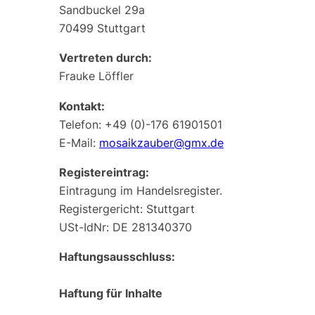
Sandbuckel 29a
70499 Stuttgart
Vertreten durch:
Frauke Löffler
Kontakt:
Telefon: +49 (0)-176 61901501
E-Mail:
mosaikzauber@gmx.de
Registereintrag:
Eintragung im Handelsregister.
Registergericht: Stuttgart
USt-IdNr: DE 281340370
Haftungsausschluss:
Haftung für Inhalte