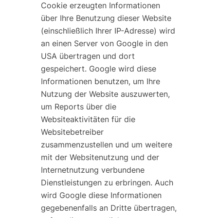
Cookie erzeugten Informationen
über Ihre Benutzung dieser Website
(einschließlich Ihrer IP-Adresse) wird
an einen Server von Google in den
USA übertragen und dort
gespeichert. Google wird diese
Informationen benutzen, um Ihre
Nutzung der Website auszuwerten,
um Reports über die
Websiteaktivitäten für die
Websitebetreiber
zusammenzustellen und um weitere
mit der Websitenutzung und der
Internetnutzung verbundene
Dienstleistungen zu erbringen. Auch
wird Google diese Informationen
gegebenenfalls an Dritte übertragen,