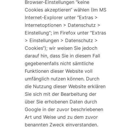
Browser-Einstellungen “keine
Cookies akzeptieren“ wählen (Im MS
Internet-Explorer unter “Extras >
Internetoptionen > Datenschutz >
Einstellung“; im Firefox unter “Extras
> Einstellungen > Datenschutz >
Cookies“); wir weisen Sie jedoch
darauf hin, dass Sie in diesem Fall
gegebenenfalls nicht sämtliche
Funktionen dieser Website voll
umfänglich nutzen können. Durch
die Nutzung dieser Website erklären
Sie sich mit der Bearbeitung der
über Sie erhobenen Daten durch
Google in der zuvor beschriebenen
Art und Weise und zu dem zuvor
benannten Zweck einverstanden.