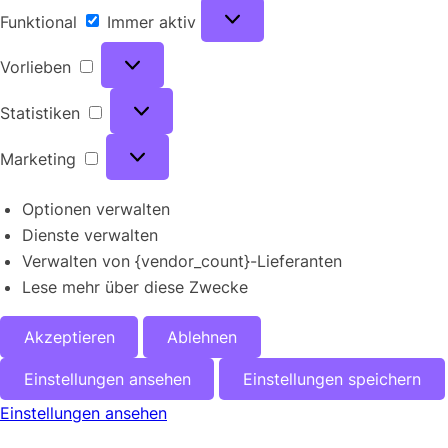
Funktional
Funktional
Immer aktiv
Vorlieben
Vorlieben
Statistiken
Statistiken
Marketing
Marketing
Optionen verwalten
Dienste verwalten
Verwalten von {vendor_count}-Lieferanten
Lese mehr über diese Zwecke
Akzeptieren
Ablehnen
Einstellungen ansehen
Einstellungen speichern
Einstellungen ansehen