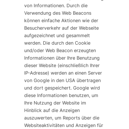
von Informationen. Durch die
Verwendung des Web Beacons
können einfache Aktionen wie der
Besucherverkehr auf der Webseite
aufgezeichnet und gesammelt
werden. Die durch den Cookie
und/oder Web Beacon erzeugten
Informationen über Ihre Benutzung
dieser Website (einschließlich Ihrer
IP-Adresse) werden an einen Server
von Google in den USA übertragen
und dort gespeichert. Google wird
diese Informationen benutzen, um
Ihre Nutzung der Website im
Hinblick auf die Anzeigen
auszuwerten, um Reports über die
Websiteaktivitäten und Anzeigen für