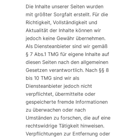
Die Inhalte unserer Seiten wurden
mit größter Sorgfalt erstellt. Für die
Richtigkeit, Vollständigkeit und
Aktualität der Inhalte können wir
jedoch keine Gewähr übernehmen.
Als Diensteanbieter sind wir gemäß
§ 7 Abs.1 TMG für eigene Inhalte auf
diesen Seiten nach den allgemeinen
Gesetzen verantwortlich. Nach §§ 8
bis 10 TMG sind wir als
Diensteanbieter jedoch nicht
verpflichtet, übermittelte oder
gespeicherte fremde Informationen
zu überwachen oder nach
Umständen zu forschen, die auf eine
rechtswidrige Tätigkeit hinweisen.
Verpflichtungen zur Entfernung oder