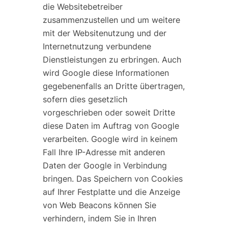
die Websitebetreiber
zusammenzustellen und um weitere
mit der Websitenutzung und der
Internetnutzung verbundene
Dienstleistungen zu erbringen. Auch
wird Google diese Informationen
gegebenenfalls an Dritte übertragen,
sofern dies gesetzlich
vorgeschrieben oder soweit Dritte
diese Daten im Auftrag von Google
verarbeiten. Google wird in keinem
Fall Ihre IP-Adresse mit anderen
Daten der Google in Verbindung
bringen. Das Speichern von Cookies
auf Ihrer Festplatte und die Anzeige
von Web Beacons können Sie
verhindern, indem Sie in Ihren