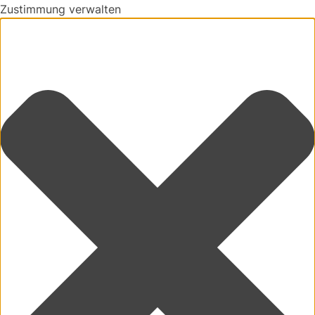
Zustimmung verwalten