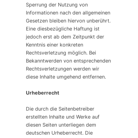
Sperrung der Nutzung von
Informationen nach den allgemeinen
Gesetzen bleiben hiervon unberührt.
Eine diesbezügliche Haftung ist
jedoch erst ab dem Zeitpunkt der
Kenntnis einer konkreten
Rechtsverletzung möglich. Bei
Bekanntwerden von entsprechenden
Rechtsverletzungen werden wir
diese Inhalte umgehend entfernen.
Urheberrecht
Die durch die Seitenbetreiber
erstellten Inhalte und Werke auf
diesen Seiten unterliegen dem
deutschen Urheberrecht. Die