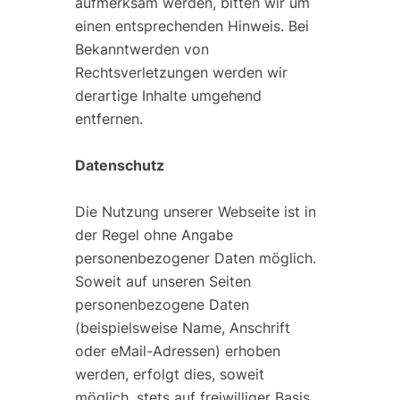
aufmerksam werden, bitten wir um
einen entsprechenden Hinweis. Bei
Bekanntwerden von
Rechtsverletzungen werden wir
derartige Inhalte umgehend
entfernen.
Datenschutz
Die Nutzung unserer Webseite ist in
der Regel ohne Angabe
personenbezogener Daten möglich.
Soweit auf unseren Seiten
personenbezogene Daten
(beispielsweise Name, Anschrift
oder eMail-Adressen) erhoben
werden, erfolgt dies, soweit
möglich, stets auf freiwilliger Basis.