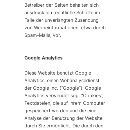
Betreiber der Seiten behalten sich
ausdrücklich rechtliche Schritte im
Falle der unverlangten Zusendung
von Werbeinformationen, etwa durch
Spam-Mails, vor.
Google Analytics
Diese Website benutzt Google
Analytics, einen Webanalysedienst
der Google Inc. (“Google“). Google
Analytics verwendet sog. “Cookies“,
Textdateien, die auf Ihrem Computer
gespeichert werden und die eine
Analyse der Benutzung der Website
durch Sie ermöglicht. Die durch den