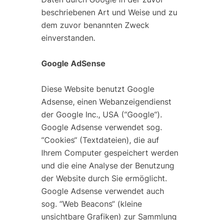
beschriebenen Art und Weise und zu
dem zuvor benannten Zweck
einverstanden.
Google AdSense
Diese Website benutzt Google
Adsense, einen Webanzeigendienst
der Google Inc., USA (“Google“).
Google Adsense verwendet sog.
“Cookies“ (Textdateien), die auf
Ihrem Computer gespeichert werden
und die eine Analyse der Benutzung
der Website durch Sie ermöglicht.
Google Adsense verwendet auch
sog. “Web Beacons“ (kleine
unsichtbare Grafiken) zur Sammlung