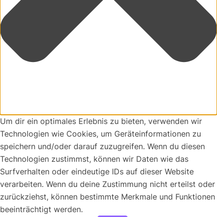
Um dir ein optimales Erlebnis zu bieten, verwenden wir
Technologien wie Cookies, um Geräteinformationen zu
speichern und/oder darauf zuzugreifen. Wenn du diesen
Technologien zustimmst, können wir Daten wie das
Surfverhalten oder eindeutige IDs auf dieser Website
verarbeiten. Wenn du deine Zustimmung nicht erteilst oder
zurückziehst, können bestimmte Merkmale und Funktionen
beeinträchtigt werden.