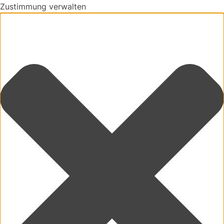
Zustimmung verwalten