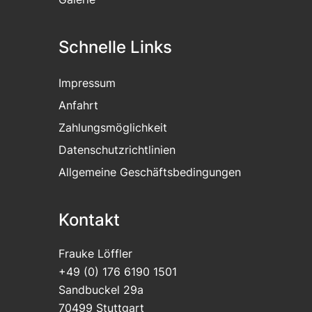
Schnelle Links
Impressum
Anfahrt
Zahlungsmöglichkeit
Datenschutzrichtlinien
Allgemeine Geschäftsbedingungen
Kontakt
Frauke Löffler
+49 (0) 176 6190 1501
Sandbuckel 29a
70499 Stuttgart