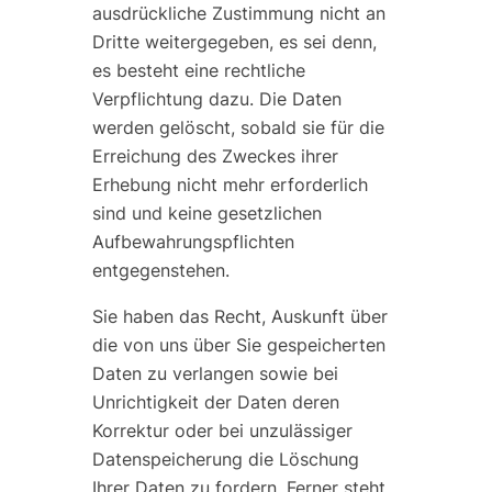
ausdrückliche Zustimmung nicht an
Dritte weitergegeben, es sei denn,
es besteht eine rechtliche
Verpflichtung dazu. Die Daten
werden gelöscht, sobald sie für die
Erreichung des Zweckes ihrer
Erhebung nicht mehr erforderlich
sind und keine gesetzlichen
Aufbewahrungspflichten
entgegenstehen.
Sie haben das Recht, Auskunft über
die von uns über Sie gespeicherten
Daten zu verlangen sowie bei
Unrichtigkeit der Daten deren
Korrektur oder bei unzulässiger
Datenspeicherung die Löschung
Ihrer Daten zu fordern. Ferner steht