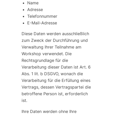
Name
Adresse
Telefonnummer
E-Mail-Adresse
Diese Daten werden ausschließlich
zum Zweck der Durchführung und
Verwaltung Ihrer Teilnahme am
Workshop verwendet. Die
Rechtsgrundlage für die
Verarbeitung dieser Daten ist Art. 6
Abs. 1 lit. b DSGVO, wonach die
Verarbeitung für die Erfüllung eines
Vertrags, dessen Vertragspartei die
betroffene Person ist, erforderlich
ist.
Ihre Daten werden ohne Ihre