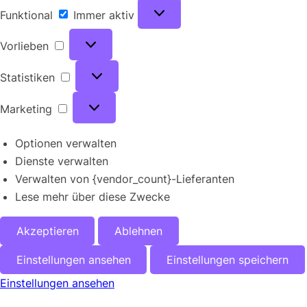
Funktional
Funktional
Immer aktiv
Vorlieben
Vorlieben
Statistiken
Statistiken
Marketing
Marketing
Optionen verwalten
Dienste verwalten
Verwalten von {vendor_count}-Lieferanten
Lese mehr über diese Zwecke
Akzeptieren
Ablehnen
Einstellungen ansehen
Einstellungen speichern
Einstellungen ansehen